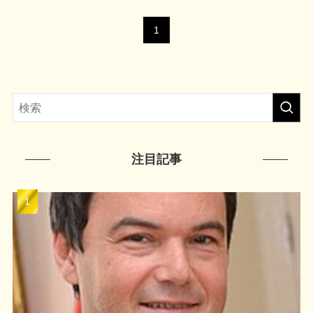
1
注目記事