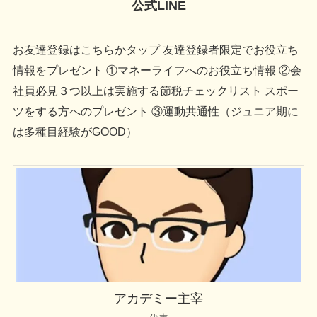
公式LINE
お友達登録はこちらかタップ 友達登録者限定でお役立ち
情報をプレゼント ①マネーライフへのお役立ち情報 ②会
社員必見３つ以上は実施する節税チェックリスト スポー
ツをする方へのプレゼント ③運動共通性（ジュニア期に
は多種目経験がGOOD）
アカデミー主宰