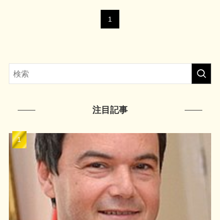
1
注目記事