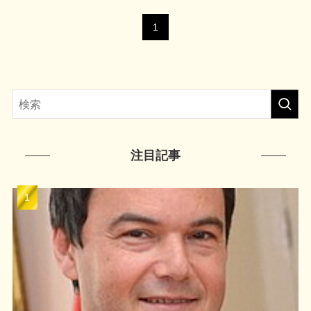
1
注目記事