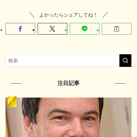
よかったらシェアしてね！
注目記事