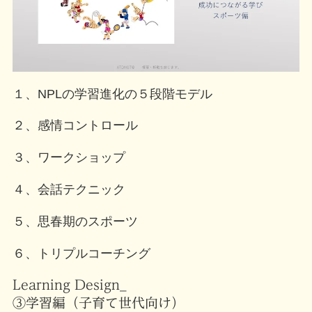
１、NPLの学習進化の５段階モデル
２、感情コントロール
３、ワークショップ
４、会話テクニック
５、思春期のスポーツ
６、トリプルコーチング
Learning Design_
③学習編（子育て世代向け）