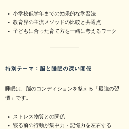
小学校低学年までの効果的な学習法
教育界の主流メソッドの比較と共通点
子どもに合った育て方を一緒に考えるワーク
特別テーマ：脳と睡眠の深い関係
睡眠は、脳のコンディションを整える「最強の習
慣」です。
ストレス物質との関係
寝る前の行動が集中力・記憶力を左右する