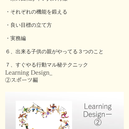
・それぞれの機能を鍛える
・良い目標の立て方
・実務編
６、出来る子供の親がやってる３つのこと
７、すぐやる行動マル秘テクニック
Learning Design_
②スポーツ編