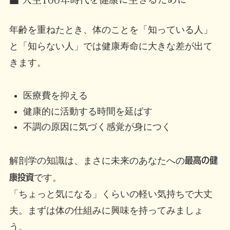
年齢を重ねたとき、体のことを「知っている人」
と「知らない人」では健康寿命に大きな差が出て
きます。
医療費を抑える
健康的に活動する時間を延ばす
不調の原因に気づく感覚が身につく
解剖学の知識は、まさに未来のあなたへの
最高の健
康投資
です。
「ちょっと気になる」くらいの軽い気持ちで大丈
夫。まずは体の仕組みに興味を持ってみましょ
う。