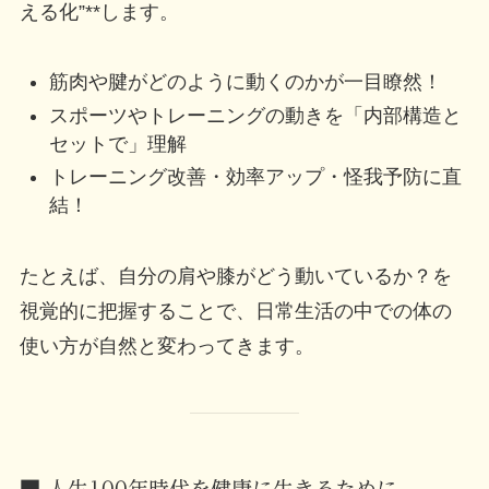
える化”**します。
筋肉や腱がどのように動くのかが一目瞭然！
スポーツやトレーニングの動きを「内部構造と
セットで」理解
トレーニング改善・効率アップ・怪我予防に直
結！
たとえば、自分の肩や膝がどう動いているか？を
視覚的に把握することで、日常生活の中での体の
使い方が自然と変わってきます。
■ 人生100年時代を健康に生きるために