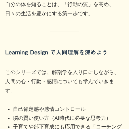
自分の体を知ることは、「行動の質」を高め、
日々の生活を豊かにする第一歩です。
Learning Design で人間理解を深めよう
このシリーズでは、解剖学を入り口にしながら、
人間の心・行動・感情についても学んでいきま
す。
自己肯定感や感情コントロール
脳の賢い使い方（AI時代に必要な思考力）
子育てや部下育成にも応用できる「コーチング