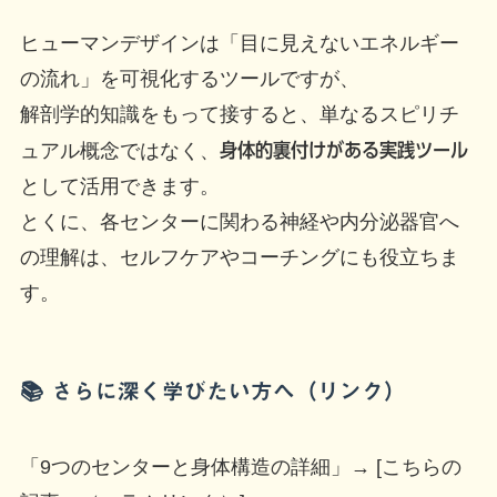
ヒューマンデザインは「目に見えないエネルギー
の流れ」を可視化するツールですが、
解剖学的知識をもって接すると、単なるスピリチ
ュアル概念ではなく、
身体的裏付けがある実践ツール
として活用できます。
とくに、各センターに関わる神経や内分泌器官へ
の理解は、セルフケアやコーチングにも役立ちま
す。
📚 さらに深く学びたい方へ（リンク）
「9つのセンターと身体構造の詳細」→ [こちらの