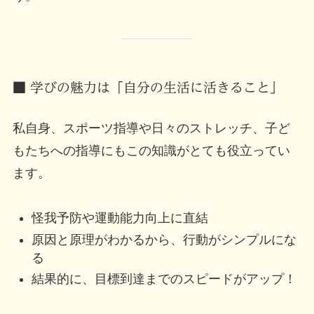
■ 学びの魅力は「自分の生活に活きること」
私自身、スポーツ指導や日々のストレッチ、子ど
もたちへの指導にもこの知識がとても役立ってい
ます。
怪我予防や運動能力向上に直結
原因と原理がわかるから、行動がシンプルにな
る
結果的に、目標到達までのスピードがアップ！