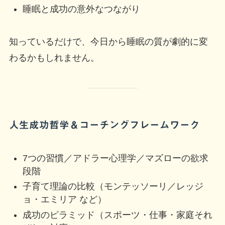
睡眠と成功の意外なつながり
知っているだけで、今日から睡眠の質が劇的に変
わるかもしれません。
人生成功哲学＆コーチングフレームワーク
7つの習慣／アドラー心理学／マズローの欲求
段階
子育て理論の比較（モンテッソーリ／レッジ
ョ・エミリア など）
成功のピラミッド（スポーツ・仕事・家庭それ