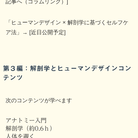
記事へ（コラムリンク）]
「ヒューマンデザイン × 解剖学に基づくセルフケ
ア法」→ [近日公開予定]
第３編：解剖学とヒューマンデザインコン
テンツ
次のコンテンツが学べます
アナトミー入門
解剖学（約0.6ｈ）
人体を覗く