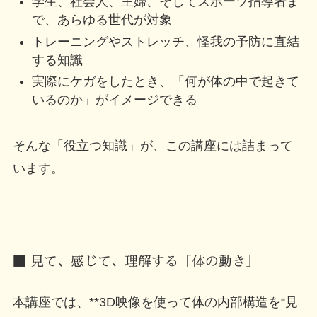
学生、社会人、主婦、そしてスポーツ指導者ま
で、あらゆる世代が対象
トレーニングやストレッチ、怪我の予防に直結
する知識
実際にケガをしたとき、「何が体の中で起きて
いるのか」がイメージできる
そんな「役立つ知識」が、この講座には詰まって
います。
■ 見て、感じて、理解する「体の動き」
本講座では、**3D映像を使って体の内部構造を“見