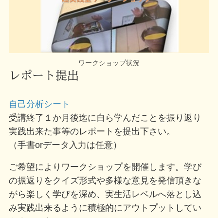
ワークショップ状況
レポート提出
自己分析シート
受講終了１か月後迄に自ら学んだことを振り返り
実践出来た事等のレポートを提出下さい。
（手書orデータ入力は任意）
ご希望によりワークショップを開催します。学び
の振返りをクイズ形式や多様な意見を発信頂きな
がら楽しく学びを深め、実生活レベルへ落とし込
み実践出来るように積極的にアウトプットしてい