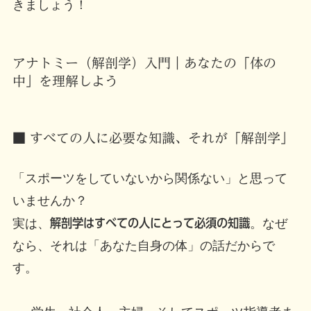
きましょう！
アナトミー（解剖学）入門｜あなたの「体の
中」を理解しよう
■ すべての人に必要な知識、それが「解剖学」
「スポーツをしていないから関係ない」と思って
いませんか？
実は、
解剖学はすべての人にとって必須の知識
。なぜ
なら、それは「あなた自身の体」の話だからで
す。