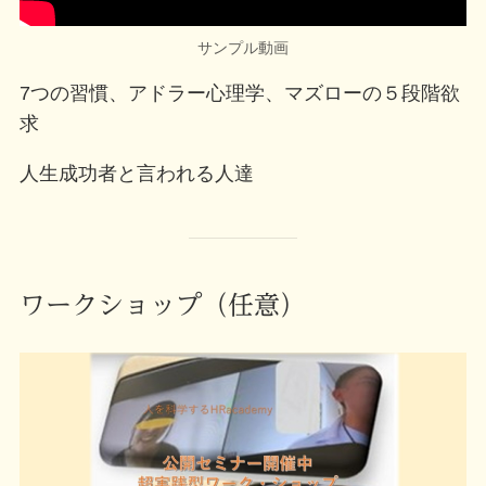
サンプル動画
7つの習慣、アドラー心理学、マズローの５段階欲
求
人生成功者と言われる人達
ワークショップ（任意）