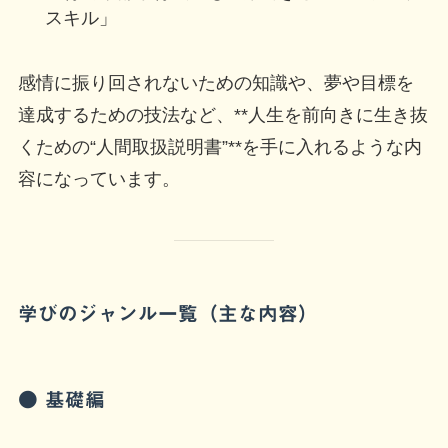
スキル」
感情に振り回されないための知識や、夢や目標を
達成するための技法など、**人生を前向きに生き抜
くための“人間取扱説明書”**を手に入れるような内
容になっています。
学びのジャンル一覧（主な内容）
● 基礎編