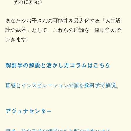
ぞれに対応）
あなたやお子さんの可能性を最大化する「人生設
計の武器」として、これらの理論を一緒に学んで
いきます。
解剖学の解説と活かし方コラムはこちら
直感とインスピレーションの源を脳科学で解説。
アジュナセンター