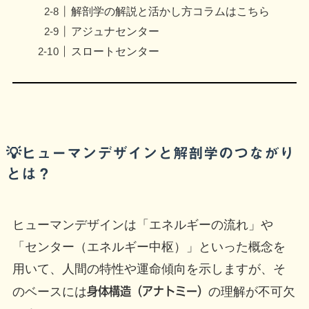
解剖学の解説と活かし方コラムはこちら
アジュナセンター
スロートセンター
💡ヒューマンデザインと解剖学のつながり
とは？
ヒューマンデザインは「エネルギーの流れ」や
「センター（エネルギー中枢）」といった概念を
用いて、人間の特性や運命傾向を示しますが、そ
のベースには
身体構造（アナトミー）
の理解が不可欠