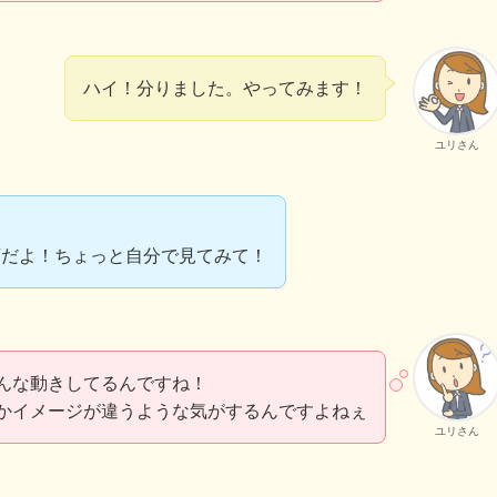
ハイ！分りました。やってみます！
ユリさん
画だよ！ちょっと自分で見てみて！
んな動きしてるんですね！
かイメージが違うような気がするんですよねぇ
ユリさん