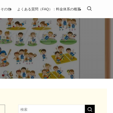
その他
よくある質問（FAQ）：料金体系の概要