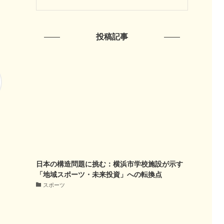
投稿記事
日本の構造問題に挑む：横浜市学校施設が示す
「地域スポーツ・未来投資」への転換点
スポーツ