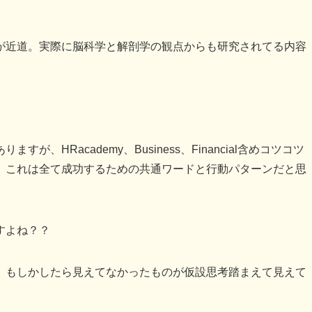
近道。実際に脳科学と解剖学の観点からも研究されてる内容
HRacademy、Business、Financial含めコツコツ
。これは全て成功するための共通ワードと行動パターンだと思
すよね？？
。もしかしたら見えてなかったものが仮設思考踏まえて見えて