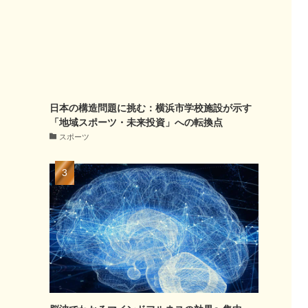
日本の構造問題に挑む：横浜市学校施設が示す
「地域スポーツ・未来投資」への転換点
スポーツ