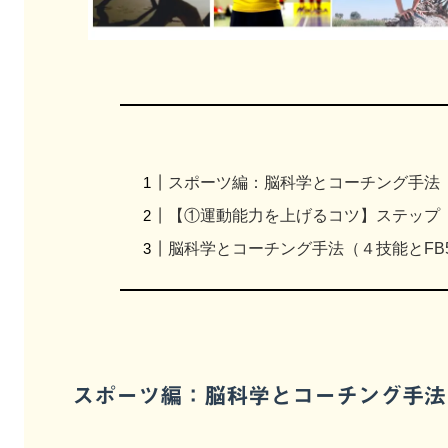
スポーツ編：脳科学とコーチング手法（
【①運動能力を上げるコツ】ステップ
脳科学とコーチング手法（４技能とFB
スポーツ編：脳科学とコーチング手法