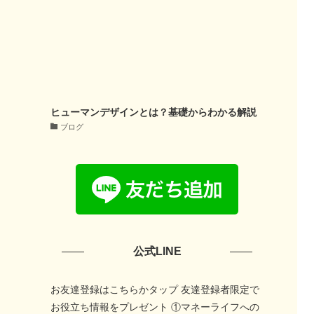
ヒューマンデザインとは？基礎からわかる解説
ブログ
公式LINE
お友達登録はこちらかタップ 友達登録者限定で
お役立ち情報をプレゼント ①マネーライフへの