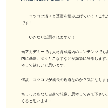
・コツコツ淡々と基礎を積み上げていく！これが
です！
いきなり話題それますが！
当アカデミーでは人材育成編内のコンテンツでもありますが、
内に基礎、淡々とこなすなどが頻繁に登場します
考して欲しいと思います。
何故、コツコツが成長の近道なのか？気になりま
ちょっとあなた自身で想像、思考してみて下さい
くると思います！