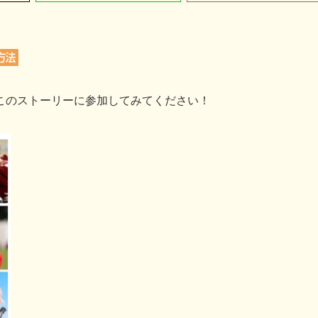
方法
このストーリーに参加してみてください！