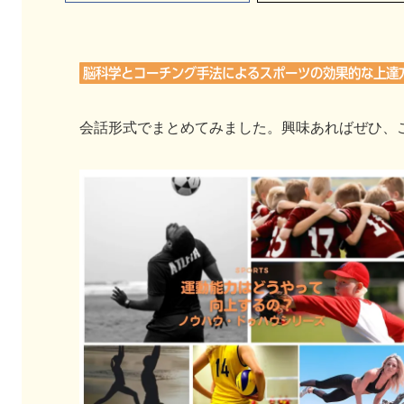
脳科学とコーチング手法によるスポーツの効果的な上達
会話形式でまとめてみました。興味あればぜひ、