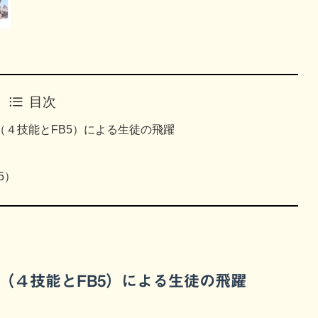
目次
４技能とFB5）による生徒の飛躍
5）
（４技能とFB5）による生徒の飛躍