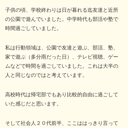
子供の頃、学校終わりは日が暮れる迄友達と近所
の公園で遊んでいました。中学時代も部活や塾で
時間過ごしていました。
私は行動領域は、公園で友達と遊ぶ、部活、塾、
家で遊ぶ（多分雨だった日）、テレビ視聴、ゲー
ムなどで時間を過ごしていました。これは大半の
人と同じなのではと考えています。
高校時代は帰宅部でもあり比較的自由に過ごして
いた感じだと思います。
そして社会人２０代前半、ここははっきり言って