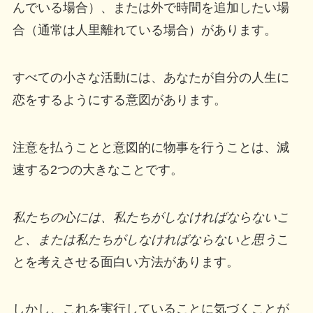
んでいる場合）、または外で時間を追加したい場
合（通常は人里離れている場合）があります。
すべての小さな活動には、あなたが自分の人生に
恋をするようにする意図があります。
注意を払うことと意図的に物事を行うことは、減
速する2つの大きなことです。
私たちの心には、私たちがしなければならないこ
と、または私たちがしなければならないと思う
こ
とを考えさせる面白い方法があります。
しかし、これを実行していることに気づくことが