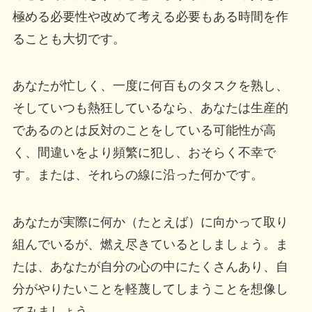
極める必要性や改めて考える必要もある時間を作
ることも大切です。
あなたが忙しく、一度に何百ものタスクを熟し、
そしていつも熱狂しているなら、あなたは生産的
であるのとは反対のことをしている可能性が高
く、間違いをより頻繁に犯し、おそらく不幸で
す。または、それらの線に沿った何かです。
あなたが実際に何か（たとえば）に向かって取り
組んでいるが、燃え尽きているとしましょう。ま
たは、あなたが自分の心の中にたくさんあり、自
分がやりたいことを軽蔑してしまうことを想像し
てみましょう。