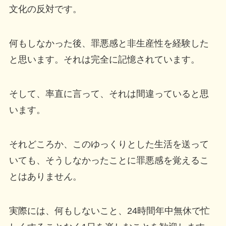
文化の反対です。
何もしなかった後、罪悪感と非生産性を経験した
と思います。それは完全に記憶されています。
そして、率直に言って、それは間違っていると思
います。
それどころか、このゆっくりとした生活を送って
いても、そうしなかったことに罪悪感を覚えるこ
とはありませ
ん
。
実際には、何もしないこと、24時間年中無休で忙