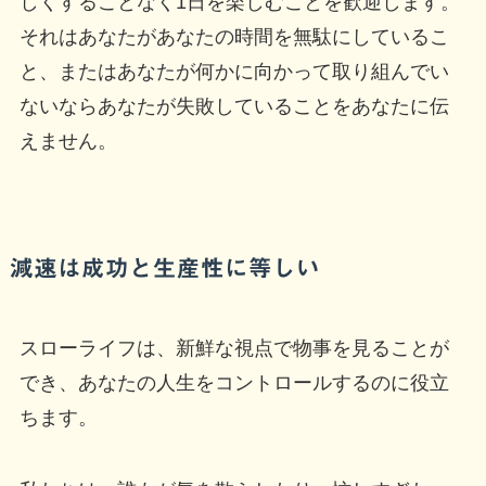
しくすることなく1日を楽しむことを歓迎します。
それはあなたがあなたの時間を無駄にしているこ
と、またはあなたが何かに向かって取り組んでい
ないならあなたが失敗していることをあなたに伝
えません。
減速は成功と生産性に等しい
スローライフは、新鮮な視点で物事を見ることが
でき、あなたの人生をコントロールするのに役立
ちます。