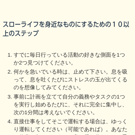
スローライフを身近なものにするための１０以
上のステップ
すでに毎日行っている活動の好きな側面を1つ
か2つ見つけてください。
何かを急いでいる時は、止めて下さい。息を吸
って、息を吐くたびにストレスの玉が出てくる
のを想像してみてください。
事前に計画を立てて自分の義務やタスクの1つ
を実行し始めるたびに、それに完全に集中し、
次の1分間は考えないでください。
直接仕事をしてそこで運転する場合は、ゆっく
り運転してください（可能であれば）。あなた