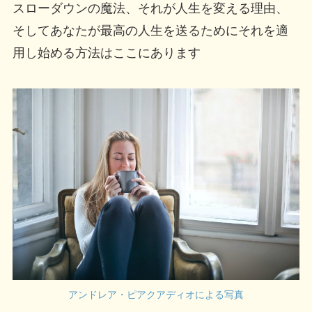
スローダウンの魔法、それが人生を変える理由、
そしてあなたが最高の人生を送るためにそれを適
用し始める方法はここにあります
アンドレア・ピアクアディオによる写真