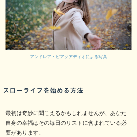
アンドレア・ピアクアディオによる写真
スローライフを始める方法
最初は奇妙に聞こえるかもしれませんが、あなた
自身の幸福はその毎日のリストに含まれている必
要があります。