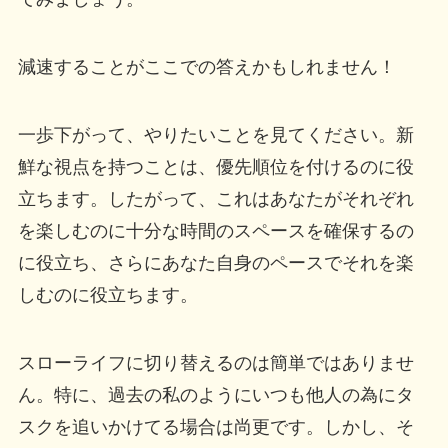
減速することがここでの答えかもしれません！
一歩下がって、やりたいことを見てください。新
鮮な視点を持つことは、優先順位を付けるのに役
立ちます。したがって、これはあなたがそれぞれ
を楽しむのに十分な時間のスペースを確保するの
に役立ち、さらにあなた自身のペースでそれを楽
しむのに役立ちます。
スローライフに切り替えるのは簡単ではありませ
ん。特に、過去の私のようにいつも他人の為にタ
スクを追いかけてる場合は尚更です。しかし、そ