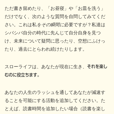
ただ書き留めたり、「お昼寝」や「お皿を洗う」
だけでなく、次のような質問を自問してみてくだ
さい。これは私
をその瞬間に
必要ですが？私達は
シバシバ自分の時代に先んじて自分自身を見つ
け、未来について疑問に思ったり、空想にふけっ
たり、過去にとらわれ続けたりします。
スローライフは、あなたが現在に生き、
それを楽し
むのに役立ちます。
あなたの人生のラッシュを通してあなたが減速す
ることを可能にする活動を追加してください。た
とえば、読書時間を追加したい場合（読書を楽し