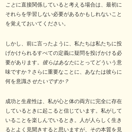
こと
に直接関係していると考える場合は、最初に
それらを学習しない必要があるかもしれないこと
を覚えておいてください。
しかし、前に言ったように、私たちは私たちに投
げかけられるすべての定義に疑問を投げかける必
要があります。
彼らはあなた
にとってどういう意
味ですか？さらに重要なことに、あなたは彼らに
何を意識さ
せたいですか？
成功と生産性は、私が心と体の両方に完全に存在
しているときに起こると信じています。私がして
いることを楽しんでいるとき。人が人らしく生き
るとよく見聞きすると思いますが、その本質を見