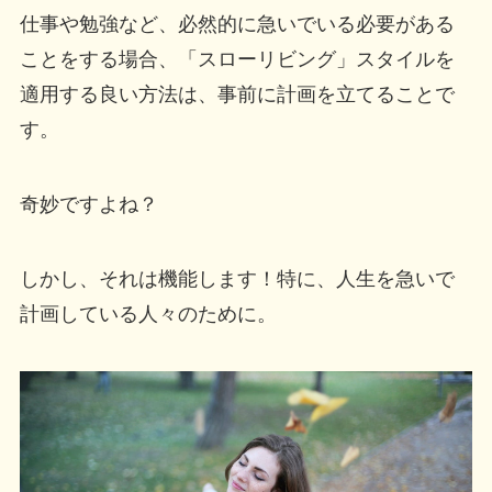
仕事や勉強など、必然的に急いでいる必要がある
ことをする場合、「スローリビング」スタイルを
適用する良い方法は、事前に計画を立てることで
す。
奇妙ですよね？
しかし、それは機能します！特に、人生を急いで
計画している人々のために。