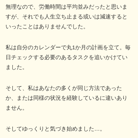
無理なので、労働時間は平均並みだったと思いま
すが、それでも人生立ち止まる或いは減速すると
いったことはありませんでした。
私は自分のカレンダーで丸1か月の計画を立て。毎
日チェックする必要のあるタスクを追いかけてい
ました。
そして、私はあなたの多くが同じ方法であった
か、または同様の状況を経験しているに違いあり
ません。
そしてゆっくりと気づき始めました…。