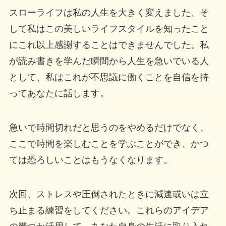
スローライフは私の人生を大きく変えました、そ
して私はこの美しいライフスタイルを知ったこと
にこれ以上感謝することはできませんでした。私
が読み書きを学んだ瞬間から人生を急いでいる人
として、私はこれが不思議に働くことを自信を持
ってあなたに話します。
急いで時間切れだと思うのをやめるだけでなく、
ここで時間を楽しむことを学ぶことができ、かつ
ては恐ろしいことはもうなくなります。
次回、ストレスや圧倒されたときに減速或いは立
ち止まる練習をしてください。これらのアイデア