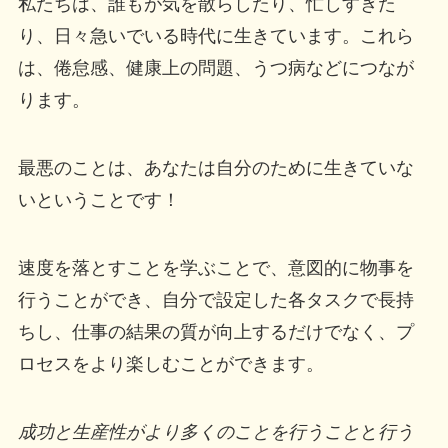
私たちは、誰もが気を散らしたり、忙しすぎた
り、日々急いでいる時代に生きています。これら
は、倦怠感、健康上の問題、うつ病などにつなが
ります。
最悪のことは、あなたは自分のために生きていな
いということです！
速度を落とすことを学ぶことで、意図的に物事を
行うことができ、自分で設定した各タスクで長持
ちし、仕事の結果の質が向上するだけでなく、プ
ロセスをより楽しむことができます。
成功と生産性がより多くのことを行うこと
と
行う