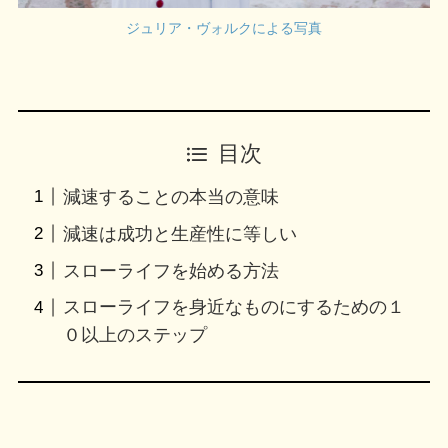
ジュリア・ヴォルクによる写真
目次
減速することの本当の意味
減速は成功と生産性に等しい
スローライフを始める方法
スローライフを身近なものにするための１
０以上のステップ