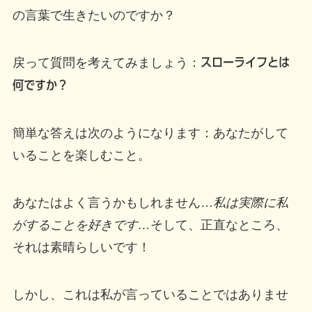
の言葉で生きたいのですか？
戻って質問を考えてみましょう：
スローライフとは
何ですか？
簡単な答えは次のようになります：あなたがして
いることを楽しむこと。
あなたはよく言うかもしれません…
私は実際に私
がすることを好きです…
そして、正直なところ、
それは素晴らしいです！
しかし、これは私が言っていることではありませ