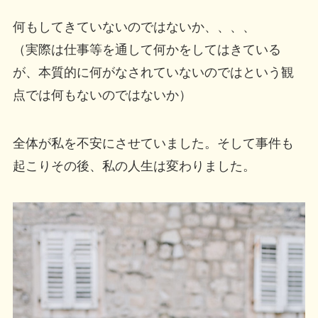
何もしてきていないのではないか、、、、
（実際は仕事等を通して何かをしてはきている
が、本質的に何がなされていないのではという観
点では何もないのではないか）
全体が私を不安にさせていました。そして事件も
起こりその後、私の人生は変わりました。