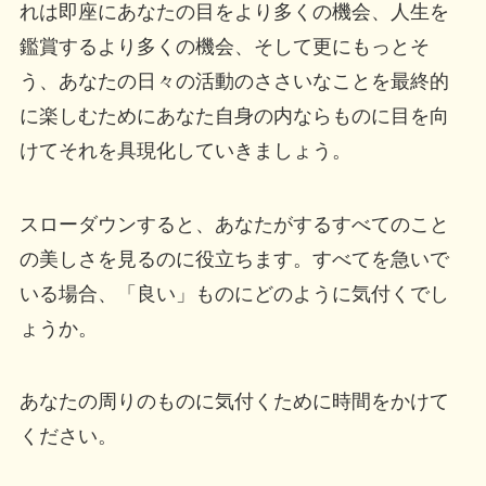
れは即座にあなたの目をより多くの機会、人生を
鑑賞するより多くの機会、そして更にもっとそ
う、あなたの日々の活動のささいなことを最終的
に楽しむためにあなた自身の内ならものに目を向
けてそれを具現化していきましょう。
スローダウンすると、あなたがするすべてのこと
の美しさを見るのに役立ちます。すべてを急いで
いる場合、「良い」ものにどのように気付くでし
ょうか。
あなたの周りのものに気付くために時間をかけて
ください。