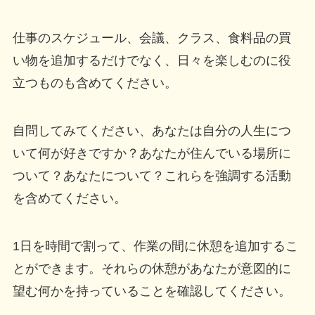
仕事のスケジュール、会議、クラス、食料品の買
い物を追加するだけでなく、日々を楽しむのに役
立つものも含めてください。
自問してみてください、あなたは自分の人生につ
いて何が好きですか？あなたが住んでいる場所に
ついて？あなたについて？これらを強調する活動
を含めてください。
1日を時間で割って、作業の間に休憩を追加するこ
とができます。それらの休憩があなたが意図的に
望む何かを持っていることを確認してください。