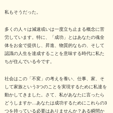
私もそうだった。
多くの人々は減速或いは一度立ち止まる概念に苦
労しています。特に、「成功」とはあなたの魂全
体をお金で提供し、昇進、物質的なもの、そして
認識の人生を達成することを意味する時代に私た
ちが住んでいる今です。
社会はこの「不変」の考えを養い、仕事、家、そ
して家族という3つのことを実現するために私達を
動かしてきました。さて、私があなたに言ったら
どうしますか…あなたは成功するためにこれらの3
つを持っている必要はありませんか？ある瞬間か