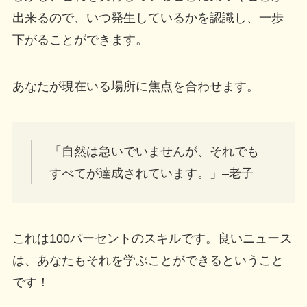
出来るので、いつ発生しているかを認識し、一歩
下がることができます。
あなたが現在いる場所に焦点を合わせます。
「自然は急いでいませんが、それでも
すべてが達成されています。」–老子
これは100パーセントのスキルです。良いニュース
は、あなたもそれを学ぶことができるということ
です！