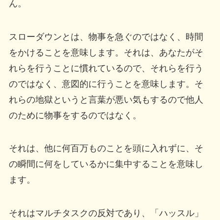
ん。
スローダウンとは、物事を急ぐのではなく、時間
をかけることを意味します。それは、あなたがそ
れらを行うことに慣れているので、それらを行う
のではなく、意図的に行うことを意味します。そ
れらの地獄というと言葉が悪い気もするので他人
のために物事をするのではなく。
それは、他に何百万ものことを頭に入れずに、そ
の瞬間に何をしているかに集中することを意味し
ます。
それはマルチタスクの反対であり、「ハッスル」