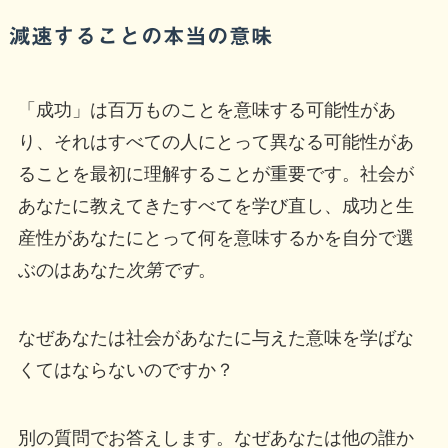
減速することの本当の意味
「成功」は百万ものことを意味する可能性があ
り、それはすべての人にとって異なる可能性があ
ることを最初に理解することが重要です。社会が
あなたに教えてきたすべてを学び直し、成功と生
産性があなたにとって何を意味するかを自分で選
ぶのはあなた
次第です
。
なぜあなたは社会があなたに与えた意味を学ばな
くてはならないのですか？
別の質問でお答えします。なぜあなたは他の誰か