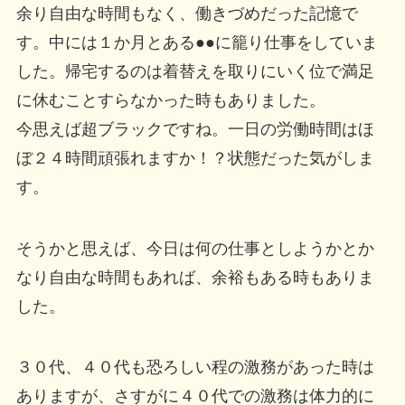
余り自由な時間もなく、働きづめだった記憶で
す。中には１か月とある●●に籠り仕事をしていま
した。帰宅するのは着替えを取りにいく位で満足
に休むことすらなかった時もありました。
今思えば超ブラックですね。一日の労働時間はほ
ぼ２４時間頑張れますか！？状態だった気がしま
す。
そうかと思えば、今日は何の仕事としようかとか
なり自由な時間もあれば、余裕もある時もありま
した。
３０代、４０代も恐ろしい程の激務があった時は
ありますが、さすがに４０代での激務は体力的に