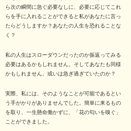
ら次の瞬間に急ぐ必要なしに、必要に応じてこれ
らを手に入れることができると私があなたに言っ
たらどうしますか？あなたの人生を恐れることな
く？
私の人生はスローダウンだったのか振返ってみる
必要はあるかもしれません。そしてあなたも同様
かもしれません。或いは急ぎ過ぎていたのか？
実際、私には、そのようなことが可能であるとい
う手がかりがありませんでした。簡単に来るもの
を取り、一生懸命働かずに、「花の匂いを嗅ぐ」
ことができました。