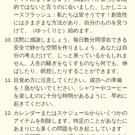
的ではないと言うのに会いました、しかしニュ
ースフラッシュ：私たちは皆そうです！創造性
にはさまざまな方法があり、自分のものを見つ
けて、（ゆっくりと）始めます。
沈黙に感謝しましょう。毎日数分間滞在できる
安全で静かな空間を作りましょう。あなたは自
分の考えだけで、じっと座っているかもしれま
せん。人生の騒ぎをなくすものなら何でも、伸
ばしたり、瞑想したりすることができます。
目覚め方に注意してください。成功への準備
を！急がないでください。シャワーやコーヒー
を楽しむのに十分な時間があるように、早めに
起きてください。
カレンダーまたはスケジュールからいくつかの
アイテムを削除します。特定のことがあなたに
あまりにも多くの問題を引き起こしています