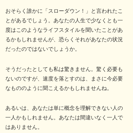
おそらく誰かに「スローダウン！」と言われたこ
とがあるでしょう。あなたの人生で少なくとも一
度はこのようなライフスタイルを聞いたことがあ
るかもしれませんが、恐らくそれがあなたの状況
だったのではないでしょうか。
そうだったとしても私は驚きません。驚く必要も
ないのですが、速度を落とすのは、まさに今必要
なもののように聞こえるかもしれませんね。
あるいは、あなたは単に概念を理解できない人の
一人かもしれません。あなたは間違いなく一人で
はありません。