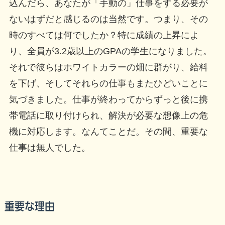
込んだら、あなたが「手動の」仕事をする必要が
ないはずだと感じるのは当然です。つまり、その
時のすべては何でしたか？特に成績の上昇によ
り、全員が3.2歳以上のGPAの学生になりました。
それで彼らはホワイトカラーの畑に群がり、給料
を下げ、そしてそれらの仕事もまたひどいことに
気づきました。仕事が終わってからずっと後に携
帯電話に取り付けられ、解決が必要な想像上の危
機に対応します。なんてことだ。その間、重要な
仕事は無人でした。
重要な理由