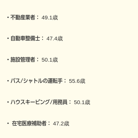
・不動産業者：
49.1歳
・自動車整備士：
47.4歳
・施設管理者：
50.1歳
・バス/シャトルの運転手：
55.6歳
・ハウスキーピング/用務員：
50.1歳
・
在宅医療補助者：
47.2歳