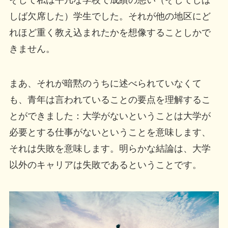
そして私は平凡な学校で成績の悪い（そしてしば
しば欠席した）学生でした。それが他の地区にど
れほど重く教え込まれたかを想像することしかで
きません。
まあ、それが暗黙のうちに述べられていなくて
も、青年は言われていることの要点を理解するこ
とができました：大学がないということは大学が
必要とする仕事がないということを意味します、
それは失敗を意味します。明らかな結論は、大学
以外のキャリアは失敗であるということです。