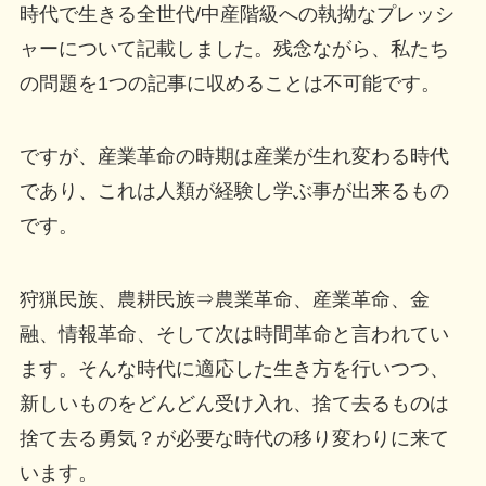
時代で生きる全世代/中産階級への執拗なプレッシ
ャーについて記載しました。残念ながら、私たち
の問題を1つの記事に収めることは不可能です。
ですが、産業革命の時期は産業が生れ変わる時代
であり、これは人類が経験し学ぶ事が出来るもの
です。
狩猟民族、農耕民族⇒農業革命、産業革命、金
融、情報革命、そして次は時間革命と言われてい
ます。そんな時代に適応した生き方を行いつつ、
新しいものをどんどん受け入れ、捨て去るものは
捨て去る勇気？が必要な時代の移り変わりに来て
います。