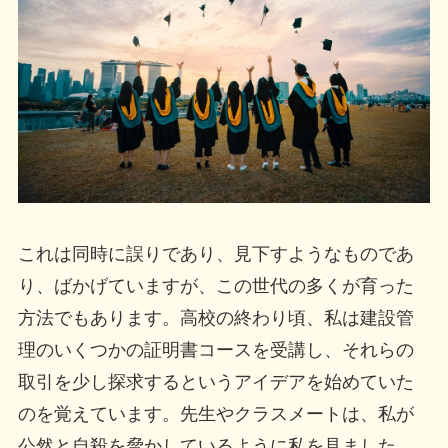
これは同時に誤りであり、見下すようなものであ
り、ばかげていますが、この世代の多くが育った
方法でもあります。高校の終わり頃、私は建設管
理のいくつかの証明書コースを受講し、それらの
取引を少し探求するというアイデアを始めていた
のを覚えています。先生やクラスメートは、私が
公然と自殺を脅かしているように私を見ました。