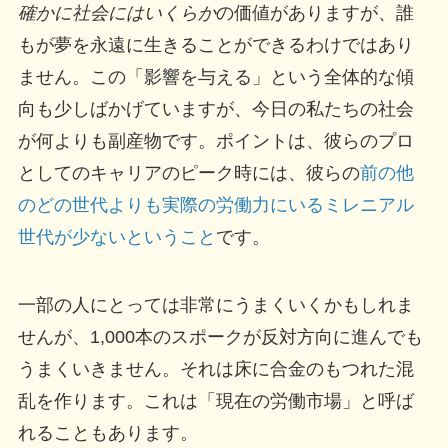
確かに社会にはいくらか
の価値がありますが、誰
もが夢を永遠に生きることができるわけではあり
ません。この「影響を与える」という全体的な傾
向も少しばかげていますが、今日の私たちの社会
が何よりも副産物です。ポイントは、彼らのプロ
としてのキャリアのピーク時には、彼らの
前の他
のどの世代よりも実際の労働力にいるミレニアル
世代が少ないということ
です。
一部の人にとっては非常にうまくいくかもしれま
せんが、1,000本のスポークが反対方向に進んでも
うまくいきません。それは床に合金のもつれた混
乱を作ります。これは「現在の労働市場」と呼ば
れることもあります。