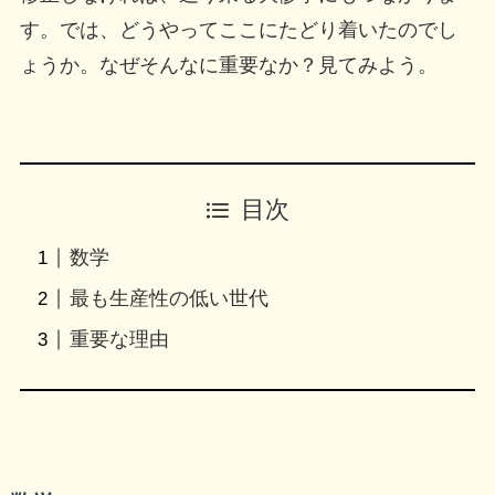
す。では、どうやってここにたどり着いたのでし
ょうか。なぜそんなに重要なか？見てみよう。
目次
数学
最も生産性の低い世代
重要な理由