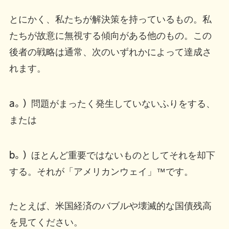
とにかく、私たちが解決策を持っているもの。私
たちが故意に無視する傾向がある他のもの。この
後者の戦略は通常、次のいずれかによって達成さ
れます。
a。）
問題がまったく発生していないふりをする、
または
b。）
ほとんど重要ではないものとしてそれを却下
する。それが「アメリカンウェイ」™です。
たとえば、米国経済のバブルや壊滅的な国債残高
を見てください。