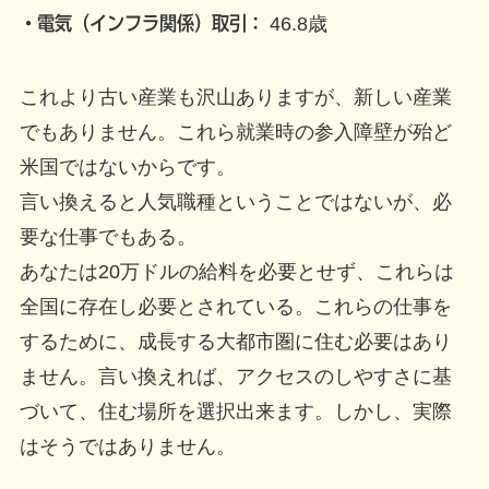
・電気（インフラ関係）取引：
46.8歳
これより古い産業も沢山ありますが、新しい産業
でもありません。これら就業時の参入障壁が殆ど
米国ではないからです。
言い換えると人気職種ということではないが、必
要な仕事でもある。
あなたは20万ドルの給料を必要とせず、これらは
全国に存在し必要とされている。これらの仕事を
するために、成長する大都市圏に住む必要はあり
ません。言い換えれば、アクセスのしやすさに基
づいて、住む場所を選択出来ます。しかし、実際
はそうではありません。