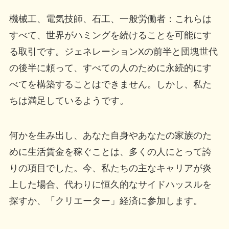
機械工、電気技師、石工、一般労働者：これらは
すべて、世界がハミングを続けることを可能にす
る取引です。ジェネレーションXの前半と団塊世代
の後半に頼って、すべての人のために永続的にす
べてを構築することはできません。しかし、私た
ちは満足しているようです。
何かを生み出し、あなた自身やあなたの家族のた
めに生活賃金を稼ぐことは、多くの人にとって誇
りの項目でした。今、私たちの主なキャリアが炎
上した場合、代わりに恒久的なサイドハッスルを
探すか、「クリエーター」経済に参加します。