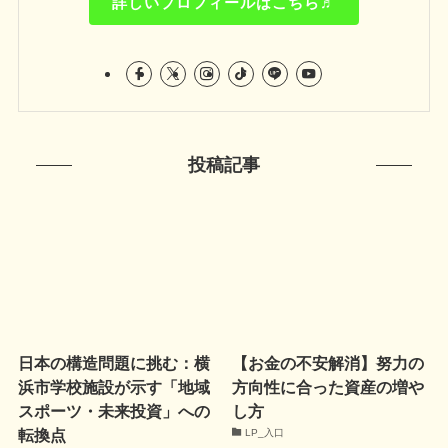
詳しいプロフィールはこちら♬
投稿記事
日本の構造問題に挑む：横
【お金の不安解消】努力の
浜市学校施設が示す「地域
方向性に合った資産の増や
スポーツ・未来投資」への
し方
転換点
LP_入口