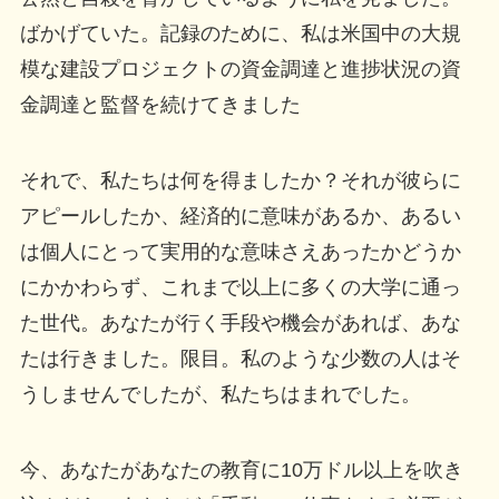
ばかげていた。記録のために、私は米国中の大規
模な建設プロジェクトの資金調達と進捗状況の資
金調達と監督を続けてきました
それで、私たちは何を得ましたか？それが彼らに
アピールしたか、経済的に意味があるか、あるい
は個人にとって実用的な意味さえあったかどうか
にかかわらず、これまで以上に多くの大学に通っ
た世代。あなたが行く手段や機会があれば、あな
たは行き​​ました。限目。私のような少数の人はそ
うしませんでしたが、私たちはまれでした。
今、あなたがあなたの教育に10万ドル以上を吹き