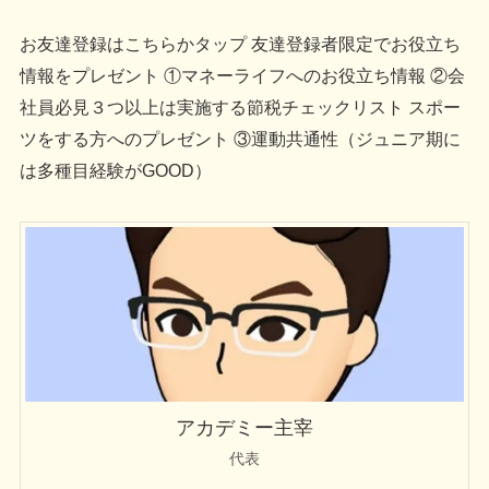
お友達登録はこちらかタップ 友達登録者限定でお役立ち
情報をプレゼント ①マネーライフへのお役立ち情報 ②会
社員必見３つ以上は実施する節税チェックリスト スポー
ツをする方へのプレゼント ③運動共通性（ジュニア期に
は多種目経験がGOOD）
アカデミー主宰
代表