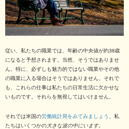
従い、私たちの職業では、年齢の中央値が約38歳
になると予想されます。当然、そうではありませ
ん。特に、必ずしも魅力的ではない職業やその他
の職業に入る場合はそうではありません。それで
も、これらの仕事は私たちの日常生活に欠かせな
いものです。それらを無視してはいけません。
それでは米国の
労働統計局をみてみましょう。
私
たちはいくつかの
大きな波の中にいます
。