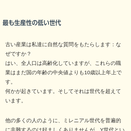
最も生産性の低い世代
古い産業は私達に自然な質問をもたらします：な
ぜですか？
はい、全人口は高齢化していますが、これらの職
業はまだ国の年齢の中央値よりも10歳以上年上で
す。
何かが起きています。そしてそれは世代を超えて
います。
他の多くの人のように、ミレニアル世代を普遍的
に非難するのは好ましくありませんが、Y世代とい