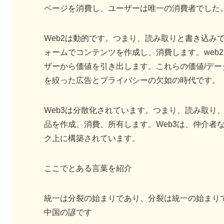
ページを消費し、ユーザーは唯一の消費者でした
Web2は動的です。つまり、読み取りと書き込み
ォームでコンテンツを作成し、消費します。web
ザーから価値を引き出します。これらの価値/デー
を絞った広告とプライバシーの欠如の時代です。
Web3は分散化されています。つまり、読み取り
品を作成、消費、所有します。Web3は、仲介者
ク上に構築されています。
ここでとある言葉を紹介
統一は分裂の始まりであり、分裂は統一の始まり
中国の諺です