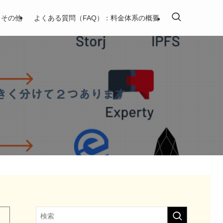
その他
よくある質問（FAQ）：料金体系の概要
大きく分けて２つあります