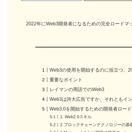
2022年にWeb3開発者になるための完全ロード
Web3の使用を開始するのに役立つ、
重要なポイント
レイマンの用語でのWeb3
Web3は誇大広告ですか、それともイ
Web3.0を開始するための開発者ロー
1. Web2.0スキル
2.ブロックチェーンテクノロジーの基