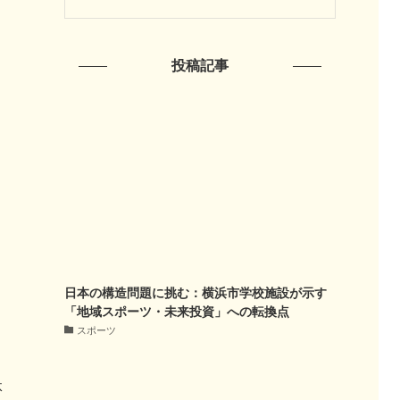
投稿記事
日本の構造問題に挑む：横浜市学校施設が示す
「地域スポーツ・未来投資」への転換点
スポーツ
体