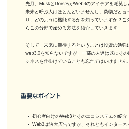
先月、MuskとDorseyがWeb3のアイデアを嘲
未来と呼ぶ人はほとんどいませんし、偽物だと言う
り、どのように機能するかを知っていますか？こ
らこの分野で始める方法を紹介していきます。
そして、未来に期待するということは投資の勉強
web3.0を知らないですが、一部の人達は既に
ジネスを仕掛けていることも忘れてはいけません
重要なポイント
初心者向けのWeb3とそのエコシステムの紹介
Web3は誇大広告ですか、それともインター