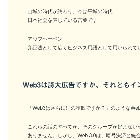
山城の時代が終わり、今は平城の時代
日本社会を表している言葉です
アウフヘーベン
弁証法として広くビジネス用語として用いられて
Web3は誇大広告ですか、それとも
「Web3はさらに別の詐欺ですか？」のようなW
これらの話のすべてが、そのグループが好まない
ありません。しかし、Web 3.0は、暗号決済