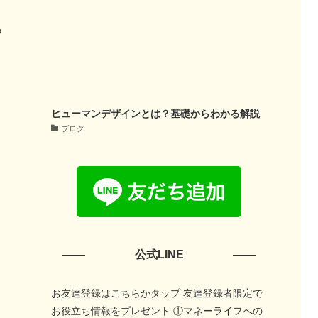
あ
ヒューマンデザインとは？基礎からわかる解説
ブログ
公式LINE
お友達登録はこちらかタップ 友達登録者限定で
お役立ち情報をプレゼント ①マネーライフへの