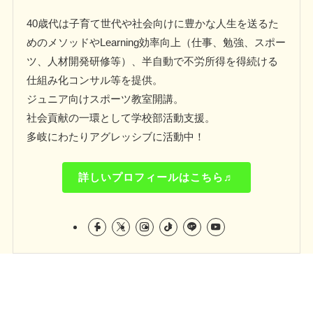
40歳代は子育て世代や社会向けに豊かな人生を送るた
めのメソッドやLearning効率向上（仕事、勉強、スポー
ツ、人材開発研修等）、半自動で不労所得を得続ける
仕組み化コンサル等を提供。
ジュニア向けスポーツ教室開講。
社会貢献の一環として学校部活動支援。
多岐にわたりアグレッシブに活動中！
詳しいプロフィールはこちら♬