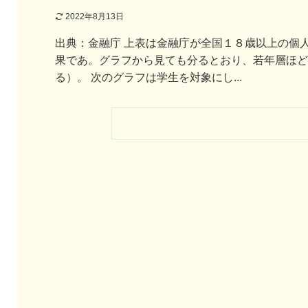
2022年8月13日
出典：金融庁 上表は金融庁が全国１８歳以上の個
果であ。グラフから見ても分るとおり、若年層ほど
る）。 次のグラフは学生を対象にし...