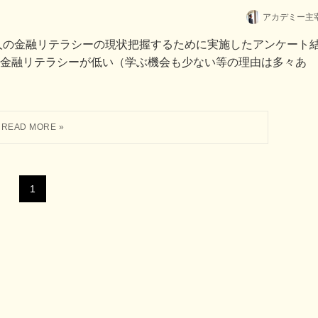
アカデミー主
人の金融リテラシーの現状把握するために実施したアンケート
金融リテラシーが低い（学ぶ機会も少ない等の理由は多々あ
1