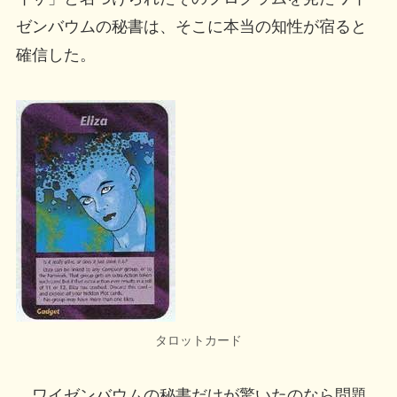
ゼンバウムの秘書は、そこに本当の知性が宿ると
確信した。
タロットカード
ワイゼンバウムの秘書だけが驚いたのなら問題