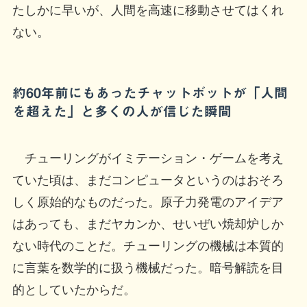
たしかに早いが、人間を高速に移動させてはくれ
ない。
約60年前にもあったチャットボットが「人間
を超えた」と多くの人が信じた瞬間
チューリングがイミテーション・ゲームを考え
ていた頃は、まだコンピュータというのはおそろ
しく原始的なものだった。原子力発電のアイデア
はあっても、まだヤカンか、せいぜい焼却炉しか
ない時代のことだ。チューリングの機械は本質的
に言葉を数学的に扱う機械だった。暗号解読を目
的としていたからだ。