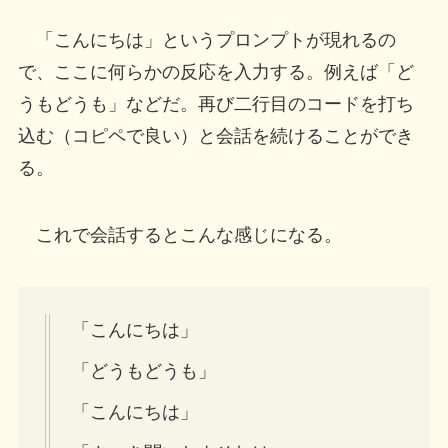
「こんにちは」というプロンプトが現れるの
で、ここに何らかの反応を入力する。例えば「ど
うもどうも」などだ。再び二行目のコードを打ち
込む（コピペで良い）と会話を続けることができ
る。
これで会話するとこんな感じになる。
「こんにちは」
「どうもどうも」
「こんにちは」