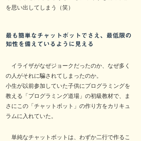
を思い出してしまう（笑）
最も簡単なチャットボットでさえ、最低限の
知性を備えているように見える
イライザがなぜジョークだったのか、なぜ多く
の人がそれに騙されてしまったのか。
小生が以前参加していた子供にプログラミングを
教える「プログラミング道場」の初級教材で、ま
さにこの「チャットボット」の作り方をカリキュ
ラムに入れていた。
単純なチャットボットは、わずか二行で作るこ