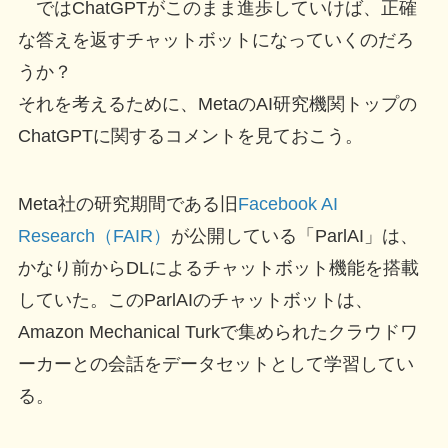
ではChatGPTがこのまま進歩していけば、正確
な答えを返すチャットボットになっていくのだろ
うか？
それを考えるために、MetaのAI研究機関トップの
ChatGPTに関するコメントを見ておこう。
Meta社の研究期間である旧
Facebook AI
Research（FAIR）
が公開している「ParlAI」は、
かなり前からDLによるチャットボット機能を搭載
していた。このParlAIのチャットボットは、
Amazon Mechanical Turkで集められたクラウドワ
ーカーとの会話をデータセットとして学習してい
る。