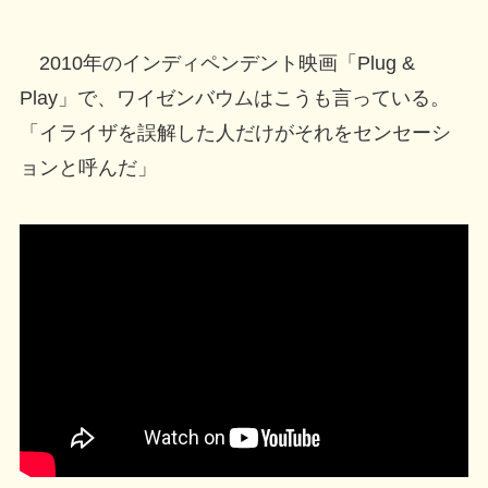
2010年のインディペンデント映画「Plug &
Play」で、ワイゼンバウムはこうも言っている。
「イライザを誤解した人だけがそれをセンセーシ
ョンと呼んだ」