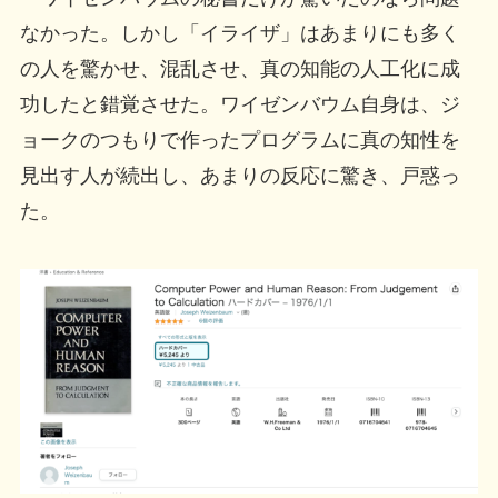
なかった。しかし「イライザ」はあまりにも多く
の人を驚かせ、混乱させ、真の知能の人工化に成
功したと錯覚させた。ワイゼンバウム自身は、ジ
ョークのつもりで作ったプログラムに真の知性を
見出す人が続出し、あまりの反応に驚き、戸惑っ
た。