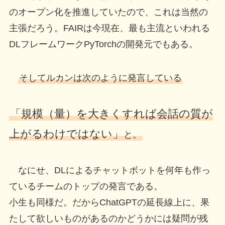
のオープン化を推進していたので、これは当然の
主張だろう。FAIRは今現在、最も主流といわれる
DLフレームワークPyTorchの開発元でもある。
そしてルカンは次のように発言している
「規模（量）を大きくすれば会話の質が
上がるわけではない」
と。
なにせ、DLによるチャットボットを何年も作っ
ているチームのトップの発言である。
小生も同様だ。だからChatGPTの延長線上に、果
たして欲しいものがあるのかどうかには疑問が残