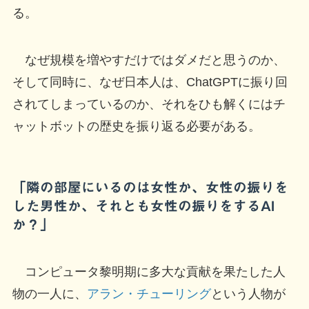
る。
なぜ規模を増やすだけではダメだと思うのか、
そして同時に、なぜ日本人は、ChatGPTに振り回
されてしまっているのか、それをひも解くにはチ
ャットボットの歴史を振り返る必要がある。
「隣の部屋にいるのは女性か、女性の振りを
した男性か、それとも女性の振りをするAI
か？」
コンピュータ黎明期に多大な貢献を果たした人
物の一人に、
アラン・チューリング
という人物が