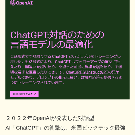
２０２２年OpenAIが発表した対話型
AI「ChatGPT」の衝撃は、米国ビックテック最強