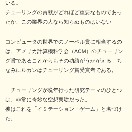
いる。
チューリングの貢献がどれほど重要なものであっ
たか、この業界の人なら知らぬものはいない。
コンピュータの世界でのノーベル賞に相当するの
は、アメリカ計算機科学会（ACM）のチューリン
グ賞であることからもその功績がうかがえる。ち
なみにルカンはチューリング賞受賞者である。
チューリングが晩年行った研究テーマのひとつ
は、非常に奇妙な空想実験だった。
彼はこれを「イミテーション・ゲーム」と名づけ
た。