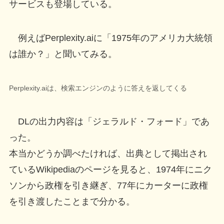
サービスも登場している。
例えばPerplexity.aiに「1975年のアメリカ大統領
は誰か？」と聞いてみる。
Perplexity.aiは、検索エンジンのように答えを返してくる
DLの出力内容は「ジェラルド・フォード」であ
った。
本当かどうか調べたければ、出典として掲出され
ているWikipediaのページを見ると、1974年にニク
ソンから政権を引き継ぎ、77年にカーターに政権
を引き渡したことまで分かる。