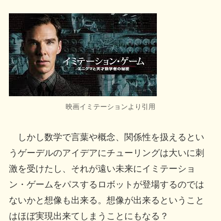
映画イミテーションより引用
しかし数学で言葉や概念、関係性を扱えるとい
うゲーデルのアイデアにチューリングは大いに刺
激を受けたし、それが遠い未来にイミテーショ
ン・ゲームをパスするロボットが登場するのでは
ないかと想像も出来る。想像が出来るということ
はほぼ実現出来てしまうことにもなる？