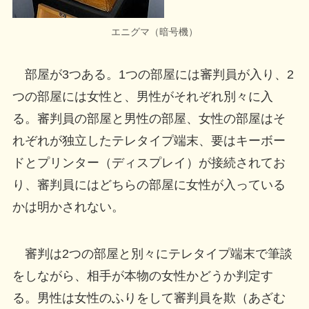
エニグマ（暗号機）
部屋が3つある。1つの部屋には審判員が入り、2
つの部屋には女性と、男性がそれぞれ別々に入
る。審判員の部屋と男性の部屋、女性の部屋はそ
れぞれが独立したテレタイプ端末、要はキーボー
ドとプリンター（ディスプレイ）が接続されてお
り、審判員にはどちらの部屋に女性が入っている
かは明かされない。
審判は2つの部屋と別々にテレタイプ端末で筆談
をしながら、相手が本物の女性かどうか判定す
る。男性は女性のふりをして審判員を欺（あざむ