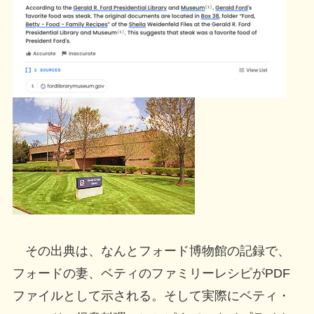
その出典は、なんとフォード博物館の記録で、
フォードの妻、ベティのファミリーレシピがPDF
ファイルとして示される。そして実際にベティ・