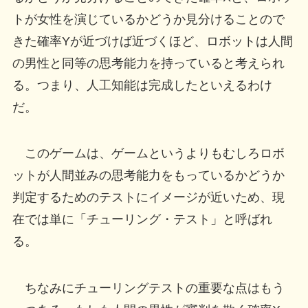
トが女性を演じているかどうか見分けることので
きた確率Yが近づけば近づくほど、ロボットは人間
の男性と同等の思考能力を持っていると考えられ
る。つまり、人工知能は完成したといえるわけ
だ。
このゲームは、ゲームというよりもむしろロボ
ットが人間並みの思考能力をもっているかどうか
判定するためのテストにイメージが近いため、現
在では単に「チューリング・テスト」と呼ばれ
る。
ちなみにチューリングテストの重要な点はもう