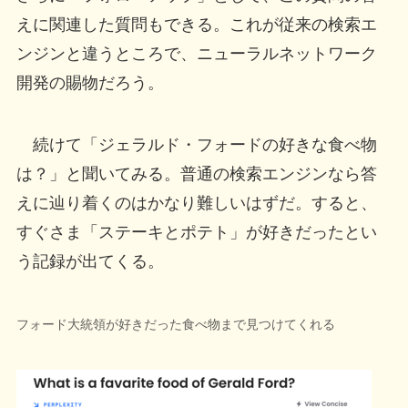
えに関連した質問もできる。これが従来の検索エ
ンジンと違うところで、ニューラルネットワーク
開発の賜物だろう。
続けて「ジェラルド・フォードの好きな食べ物
は？」と聞いてみる。普通の検索エンジンなら答
えに辿り着くのはかなり難しいはずだ。すると、
すぐさま「ステーキとポテト」が好きだったとい
う記録が出てくる。
フォード大統領が好きだった食べ物まで見つけてくれる