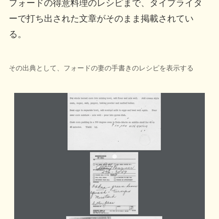
フォードの得意料理のレシピまで、タイプライタ
ーで打ち出された文章がそのまま掲載されてい
る。
その出典として、フォードの妻の手書きのレシピを表示する