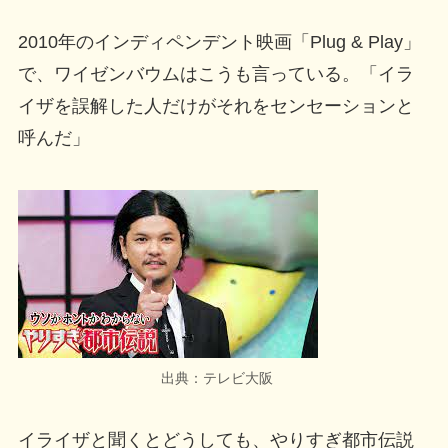
2010年のインディペンデント映画「Plug & Play」
で、ワイゼンバウムはこうも言っている。「イラ
イザを誤解した人だけがそれをセンセーションと
呼んだ」
出典：テレビ大阪
イライザと聞くとどうしても、やりすぎ都市伝説