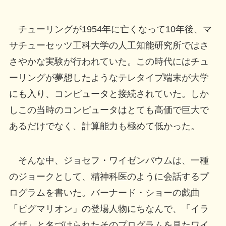
チューリングが1954年に亡くなって10年後、マ
サチューセッツ工科大学の人工知能研究所ではさ
さやかな実験が行われていた。この時代にはチュ
ーリングが夢想したようなテレタイプ端末が大学
にも入り、コンピュータと接続されていた。しか
しこの当時のコンピュータはとても高価で巨大で
あるだけでなく、計算能力も極めて低かった。
そんな中、ジョセフ・ワイゼンバウムは、一種
のジョークとして、精神科医のように会話するプ
ログラムを書いた。バーナード・ショーの戯曲
「ピグマリオン」の登場人物にちなんで、「イラ
イザ」と名づけられたそのプログラムを見たワイ