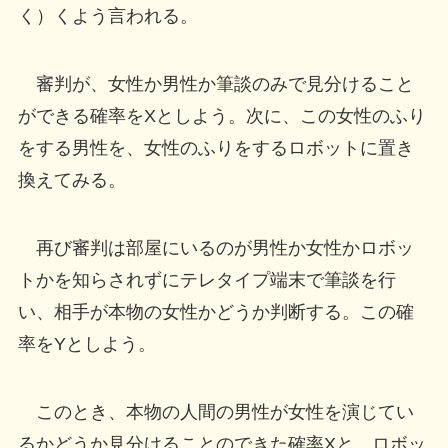
く）くよう言われる。
審判が、女性か男性か筆談のみで見分けること
ができる確率をXとしよう。次に、この女性のふり
をする男性を、女性のふりをするロボットに置き
換えてみる。
再び審判は部屋にいるのが男性か女性かロボッ
トかを知らされずにテレタイプ端末で筆談を行
い、相手が本物の女性かどうか判断する。この確
率をYとしよう。
このとき、本物の人間の男性が女性を演じてい
るかどうか見分けることのできた確率Xと、ロボッ