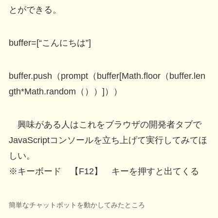
とができる。
buffer=[“こんにちは”]
buffer.push（prompt（buffer[Math.floor（buffer.len
gth*Math.random（））]））
興味がある人はこれをブラウザの開発者タブで
JavaScriptコンソールを立ち上げて実行してみてほ
しい。
※キーボード 【F12】 キーを押すと出てくる
簡単なチャットボットを動かしてみたところ