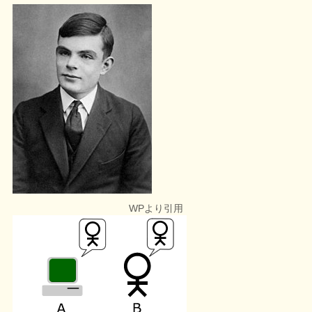
WPより引用