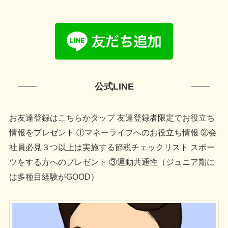
公式LINE
お友達登録はこちらかタップ 友達登録者限定でお役立ち
情報をプレゼント ①マネーライフへのお役立ち情報 ②会
社員必見３つ以上は実施する節税チェックリスト スポー
ツをする方へのプレゼント ③運動共通性（ジュニア期に
は多種目経験がGOOD）